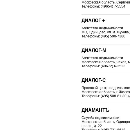
Московская область, Сергиев 
Телефоны: (49654) 7-5554
ДИАЛОГ +
Агентство недвижимости
МО, Одинцово, ул. м. Жукова,
Телефоны: (495) 590-7380
ДИАЛОГ-М
Агентство недвижимости
Московская область, Чехов, М
Телефоны: (49672) 6-3523
ДИАЛОГ-С
Правовой центр недвижимос
Московская область, г. Желе
Телефоны: (495) 508-81-80, (
ДИАМАНТЪ
Служба недвижимости
Московская область, Одинцо
просп., д. 22