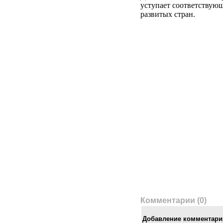
уступает соответствую
развитых стран.
Комментарии (0)
Добавление комментари